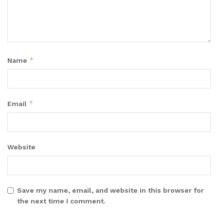
*
Name
*
Email
Website
Save my name, email, and website in this browser for
the next time I comment.