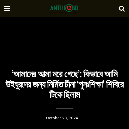
‘আমাদের আত্মা মরে গেছে’: কিভাবে আমি
উইঘুরদের জন্য নির্মিত চীনা ‘পুনঃশিক্ষা’ শিবিরে
টিকে ছিলাম
October 23, 2024