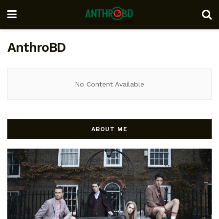
AnthroBD
No Content Available
ABOUT ME