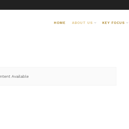
HOME
ABOUT US
KEY FOCUS
ntent Available