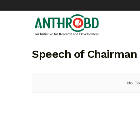
Speech of Chairman
No Co