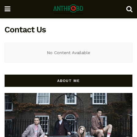
Contact Us
No Content Available
ABOUT ME