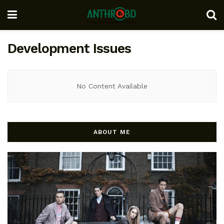
Development Issues
No Content Available
ABOUT ME