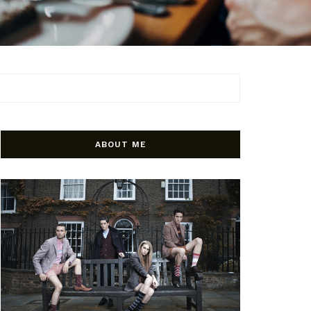
ABOUT ME