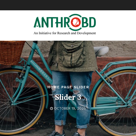
HOME PAGE SLIDER
Slider 3
OCTOBER 19, 2025