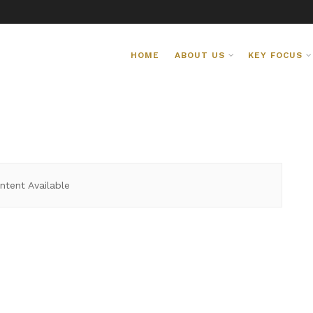
HOME
ABOUT US
KEY FOCUS
ntent Available