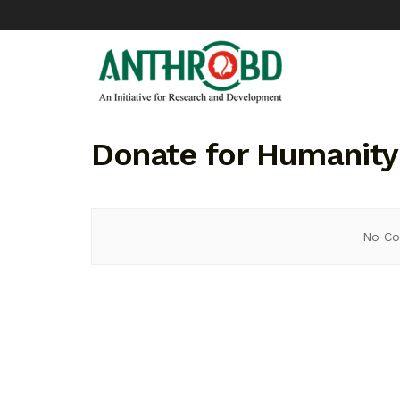
Donate for Humanity
No Co