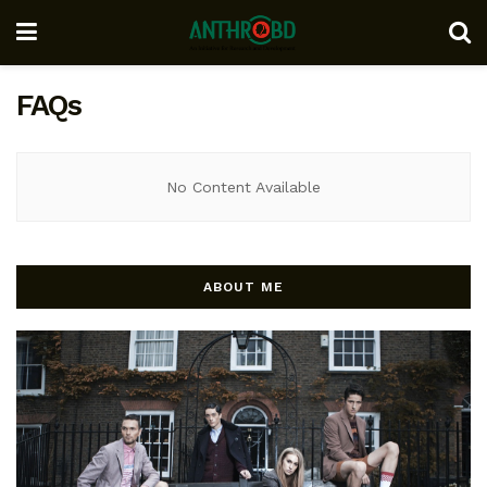
FAQs
No Content Available
ABOUT ME