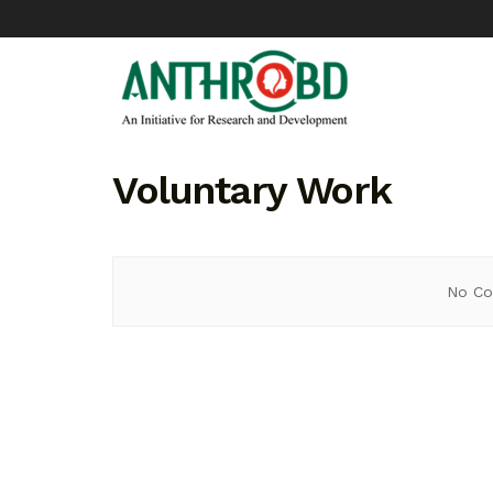
Voluntary Work
No Co