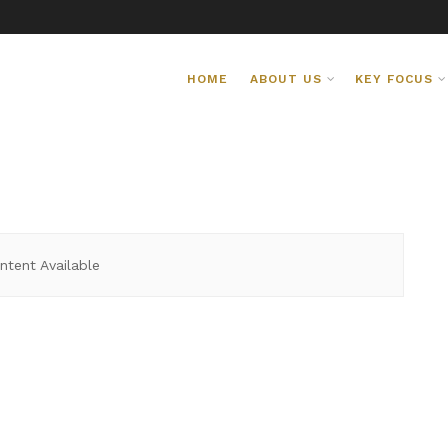
HOME
ABOUT US
KEY FOCUS
ntent Available