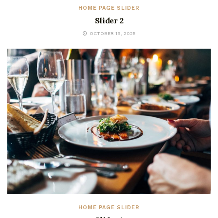
HOME PAGE SLIDER
Slider 2
OCTOBER 19, 2025
HOME PAGE SLIDER