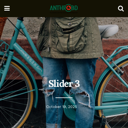
Slider 3
October 19, 2025