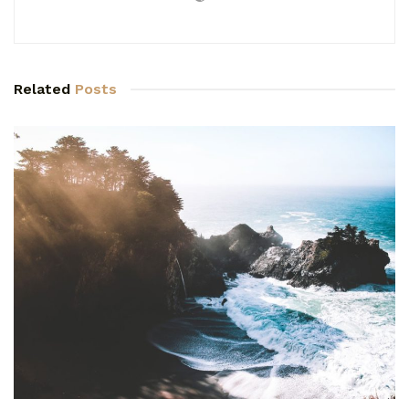
Related
Posts