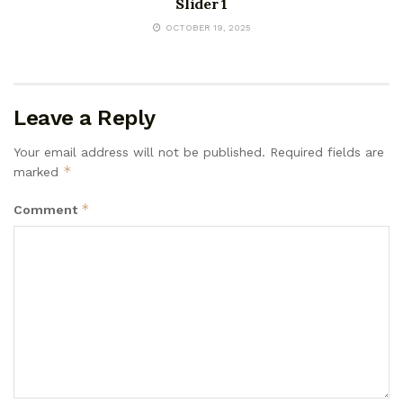
Slider 1
OCTOBER 19, 2025
Leave a Reply
Your email address will not be published.
Required fields are
*
marked
*
Comment