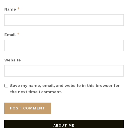
*
Name
*
Email
Website
Save my name, email, and website in this browser for
the next time I comment.
ABOUT ME