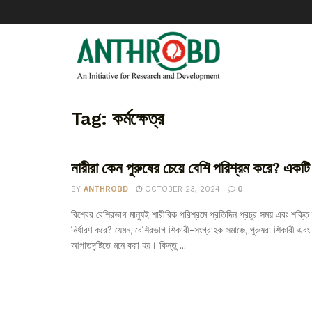
Tag:
কর্মক্ষেত্র
নারীরা কেন পুরুষের চেয়ে বেশি পরিশ্রম করে? একটি
BY
ANTHROBD
OCTOBER 23, 2024
0
বিশ্বের বেশিরভাগ মানুষই শারীরিক পরিশ্রমে প্রতিদিন প্রচুর সময় এবং শক্ত
নির্ধারণ করে? যেমন, বেশিরভাগ শিকারী-সংগ্রাহক সমাজে, পুরুষরা শিকারী এবং মহ
আপাতদৃষ্টিতে মনে করা হয়। কিন্তু ...