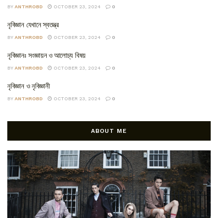
BY
ANTHROBD
OCTOBER 23, 2024
0
নৃবিজ্ঞান যেখানে স্বতন্ত্র
BY
ANTHROBD
OCTOBER 23, 2024
0
নৃবিজ্ঞানঃ সংজ্ঞায়ন ও আলোচ্য বিষয়
BY
ANTHROBD
OCTOBER 23, 2024
0
নৃবিজ্ঞান ও নৃবিজ্ঞানী
BY
ANTHROBD
OCTOBER 23, 2024
0
ABOUT ME