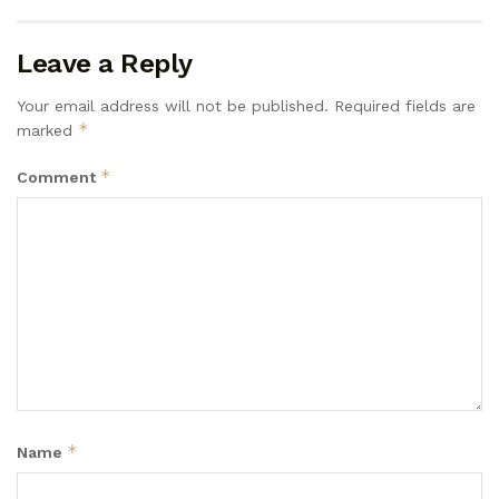
Leave a Reply
Your email address will not be published.
Required fields are
*
marked
*
Comment
*
Name