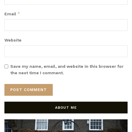
*
Email
Website
Save my name, email, and website in this browser for
the next time I comment.
ABOUT ME