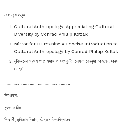
রেফারেন্স সমূহঃ
Cultural Anthropology: Appreciating Cultural
Diversity by Conrad Phillip Kottak
Mirror for Humanity: A Concise Introduction to
Cultural Anthropology by Conrad Phillip Kottak
নৃবিজ্ঞানের প্রথম পাঠঃ সমাজ ও সংস্কৃতি, লেখকঃ রেহনুমা আহমেদ, মানস
চৌধুরী
…………………………………………………
লিখেছেন:
নুরুল আমিন
শিক্ষার্থী, নৃবিজ্ঞান বিভাগ, চট্টগ্রাম বিশ্ববিদ্যালয়