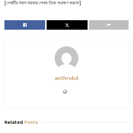
[লেখাটির সকল দায়ভার লেখক নিজে সংরক্ষণ করবেন]
anthrobd
Related
Posts