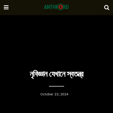
নৃবিজ্ঞান যেখানে স্বতন্ত্র
October 23, 2024